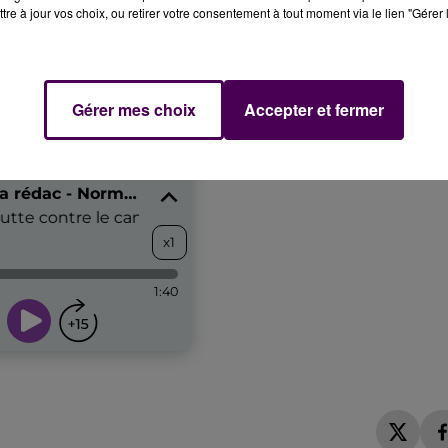
tre à jour vos choix, ou retirer votre consentement à tout moment via le lien "Gérer 
Gérer mes choix
Accepter et fermer