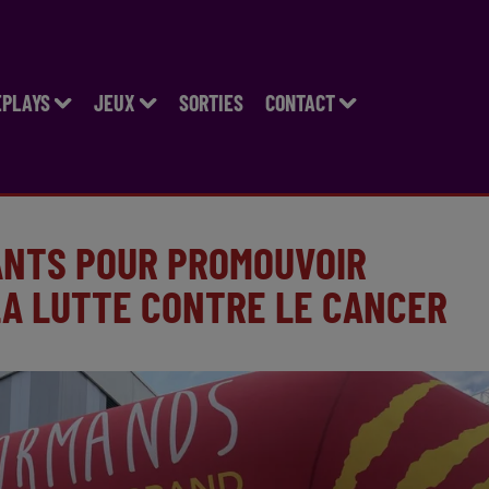
EPLAYS
JEUX
SORTIES
CONTACT
NANTS POUR PROMOUVOIR
 LA LUTTE CONTRE LE CANCER