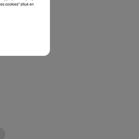
les cookies" situé en