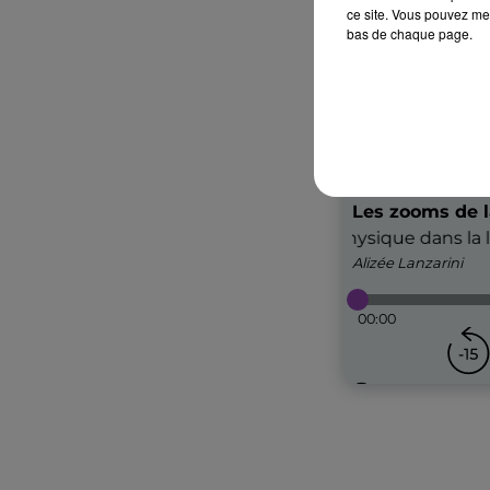
ce site. Vous pouvez met
bas de chaque page.