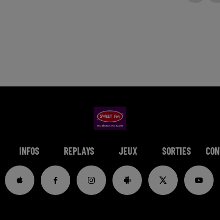
INFOS
REPLAYS
JEUX
SORTIES
CON