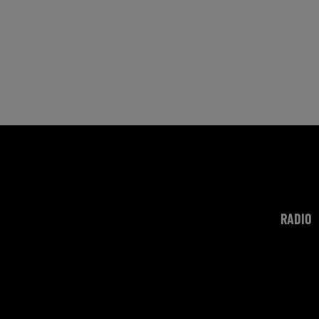
RADIO