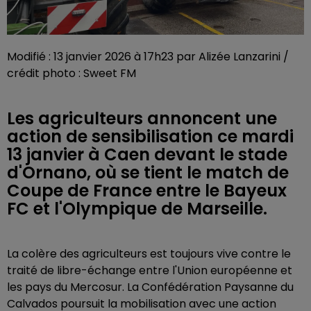
Modifié : 13 janvier 2026 à 17h23 par Alizée Lanzarini /
crédit photo : Sweet FM
Les agriculteurs annoncent une
action de sensibilisation ce mardi
13 janvier à Caen devant le stade
d'Ornano, où se tient le match de
Coupe de France entre le Bayeux
FC et l'Olympique de Marseille.
La
colère des agriculteurs
est toujours vive contre le
traité de libre-échange entre l'Union européenne et
les pays du Mercosur. La Confédération Paysanne du
Calvados
poursuit la mobilisation avec une action