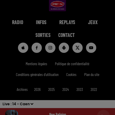
RADIO
INFOS
REPLAYS
JEUX
SORTIES
CONTACT
Mentions légales
Politique de confidentialité
Conditions générales d'utilisation
Cookies
Plan du site
Archives
2026
2025
2024
2023
2022
Live :
14 - Caen
New Religion