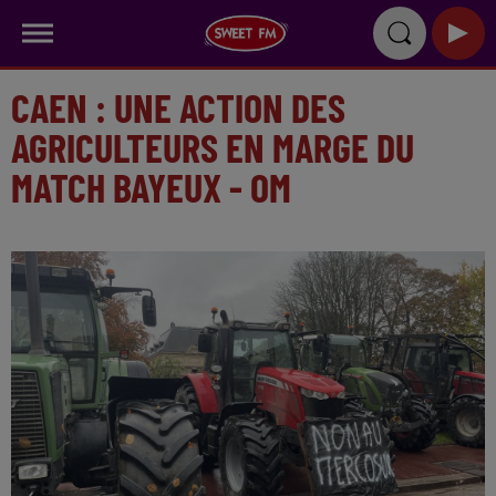
CAEN : UNE ACTION DES
AGRICULTEURS EN MARGE DU
MATCH BAYEUX - OM