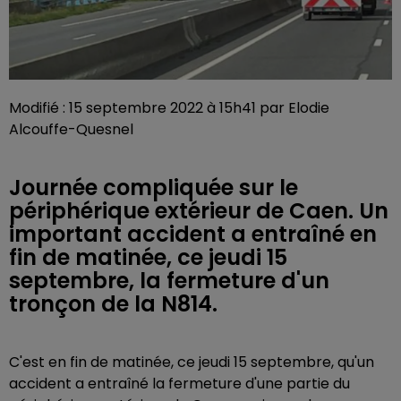
Modifié : 15 septembre 2022 à 15h41 par Elodie
Alcouffe-Quesnel
Journée compliquée sur le
périphérique extérieur de Caen. Un
important accident a entraîné en
fin de matinée, ce jeudi 15
septembre, la fermeture d'un
tronçon de la N814.
C'est en fin de matinée, ce jeudi 15 septembre, qu'un
accident a entraîné la fermeture d'une partie du