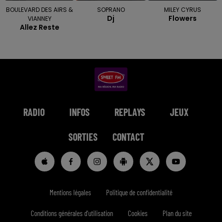
BOULEVARD DES AIRS &
SOPRANO
MILEY CYRUS
Dj
Flowers
VIANNEY
Allez Reste
RADIO
INFOS
REPLAYS
JEUX
SORTIES
CONTACT
Mentions légales
Politique de confidentialité
Conditions générales d'utilisation
Cookies
Plan du site