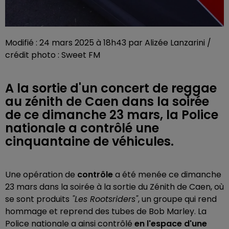
Modifié : 24 mars 2025 à 18h43 par Alizée Lanzarini /
crédit photo : Sweet FM
A la sortie d'un concert de reggae
au zénith de Caen dans la soirée
de ce dimanche 23 mars, la Police
nationale a contrôlé une
cinquantaine de véhicules.
Une opération de
contrôle
a été menée ce dimanche
23 mars dans la soirée à la sortie du Zénith de Caen, où
se sont produits
"Les Rootsriders"
, un groupe qui rend
hommage et reprend des tubes de Bob Marley. La
Police nationale a ainsi contrôlé
en l'espace d'une