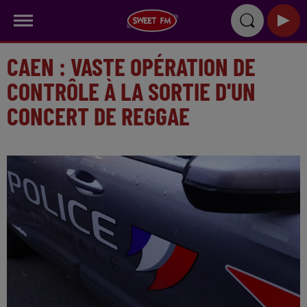
CAEN : VASTE OPÉRATION DE
CONTRÔLE À LA SORTIE D'UN
CONCERT DE REGGAE