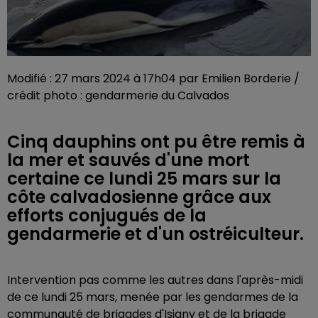
Modifié : 27 mars 2024 à 17h04 par Emilien Borderie /
crédit photo : gendarmerie du Calvados
Cinq dauphins ont pu être remis à
la mer et sauvés d'une mort
certaine ce lundi 25 mars sur la
côte calvadosienne grâce aux
efforts conjugués de la
gendarmerie et d'un ostréiculteur.
Intervention pas comme les autres dans l'après-midi
de ce lundi 25 mars, menée par les gendarmes de la
communauté de brigades d'Isigny et de la brigade