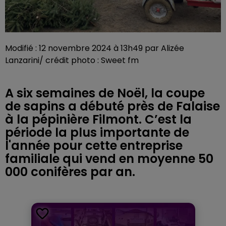
Modifié : 12 novembre 2024 à 13h49 par Alizée
Lanzarini/ crédit photo : Sweet fm
A six semaines de Noël, la coupe
de sapins a débuté près de Falaise
à la pépinière Filmont. C’est la
période la plus importante de
l'année pour cette entreprise
familiale qui vend en moyenne 50
000 conifères par an.