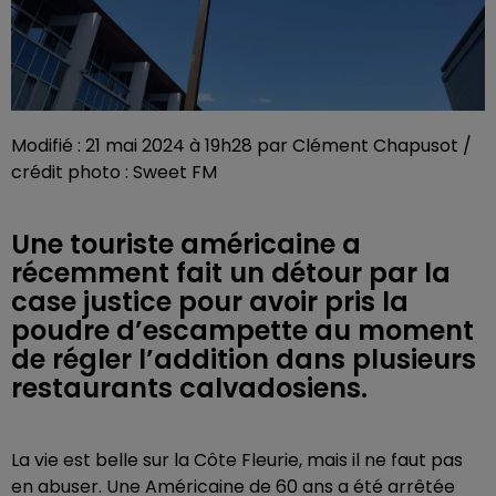
Modifié : 21 mai 2024 à 19h28 par Clément Chapusot /
crédit photo : Sweet FM
Une touriste américaine a
récemment fait un détour par la
case justice pour avoir pris la
poudre d’escampette au moment
de régler l’addition dans plusieurs
restaurants calvadosiens.
La vie est belle sur la Côte Fleurie, mais il ne faut pas
en abuser. Une Américaine de 60 ans a été arrêtée