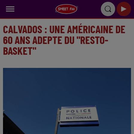
CALVADOS : UNE AMÉRICAINE DE
60 ANS ADEPTE DU "RESTO-
BASKET"