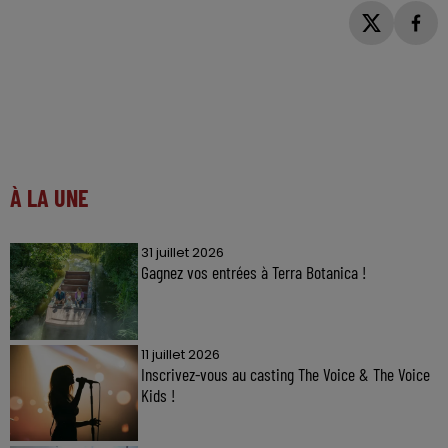
À LA UNE
31 juillet 2026
Gagnez vos entrées à Terra Botanica !
11 juillet 2026
Inscrivez-vous au casting The Voice & The Voice
Kids !