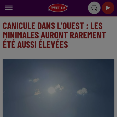
CANICULE DANS L'OUEST : LES
MINIMALES AURONT RAREMENT
ÉTÉ AUSSI ÉLEVÉES