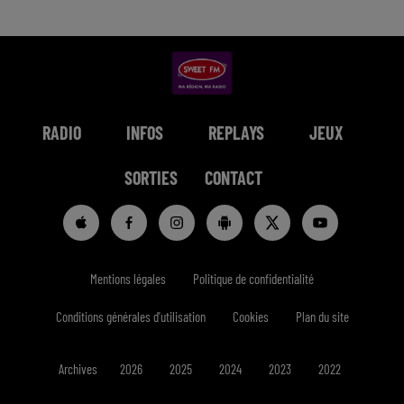
RADIO
INFOS
REPLAYS
JEUX
SORTIES
CONTACT
Mentions légales
Politique de confidentialité
Conditions générales d'utilisation
Cookies
Plan du site
Archives
2026
2025
2024
2023
2022