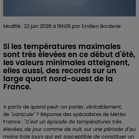
Modifié : 22 juin 2026 à 19h09 par Emilien Borderie
Si les températures maximales
sont très élevées en ce début d'été,
les valeurs minimales atteignent,
elles aussi, des records sur un
large quart nord-ouest de la
France.
A partir de quand peut-on parler, véritablement,
de
"canicule"
? Réponse des spécialistes de Météo
France :
"C'est un épisode de températures très
élevées, de jour comme de nuit, sur une période d'au
moins trois jours qui est susceptible de constituer un