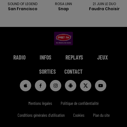
SOUND OF LEGEND
ROSA LINN
21 JUIN LE DUO
San Francisco
Snap
Faudra Choisir
RADIO
INFOS
REPLAYS
JEUX
SORTIES
CONTACT
Mentions légales
Politique de confidentialité
Conditions générales d'utilisation
Cookies
Plan du site