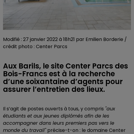
Modifié : 27 janvier 2022 à 18h21 par Emilien Borderie /
crédit photo : Center Parcs
Aux Barils, le site Center Parcs des
Bois-Francs est à la recherche
d’une soixantaine d’agents pour
assurer l’entretien des lieux.
Il s’agit de postes ouverts à tous, y compris
"aux
étudiants et aux jeunes diplômés afin de les
accompagner dans leurs premiers pas vers le
monde du travail"
précise-t-on : le domaine Center