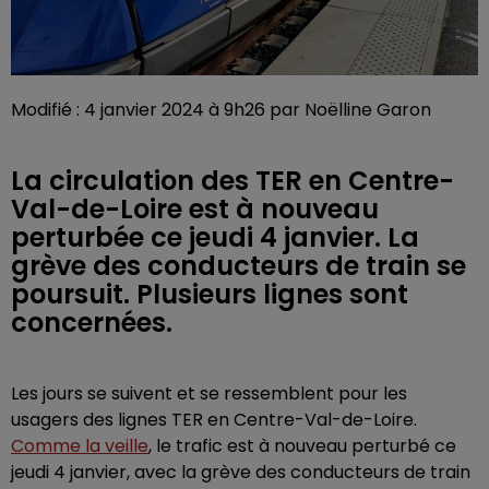
Modifié : 4 janvier 2024 à 9h26 par Noëlline Garon
La circulation des TER en Centre-
Val-de-Loire est à nouveau
perturbée ce jeudi 4 janvier. La
grève des conducteurs de train se
poursuit. Plusieurs lignes sont
concernées.
Les jours se suivent et se ressemblent pour les
usagers des lignes TER en Centre-Val-de-Loire.
Comme la veille
, le trafic est à nouveau perturbé ce
jeudi 4 janvier, avec la grève des conducteurs de train