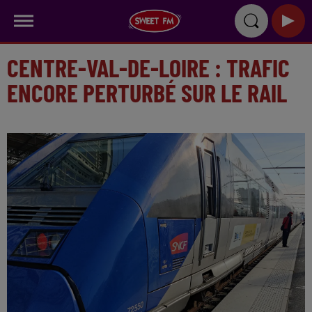
CENTRE-VAL-DE-LOIRE : TRAFIC
ENCORE PERTURBÉ SUR LE RAIL