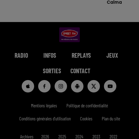
Calma
RADIO
INFOS
REPLAYS
JEUX
SORTIES
CONTACT
Mentions légales
Politique de confidentialité
Conditions générales d'utilisation
Cookies
Plan du site
Archives
2026
2025
2024
2023
2022