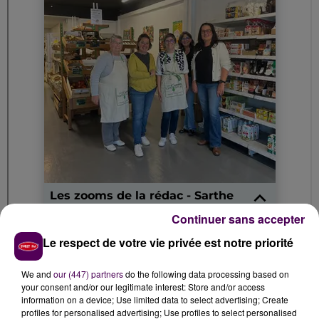
Continuer sans accepter
Le respect de votre vie privée est notre priorité
We and
our (447) partners
do the following data processing based on
your consent and/or our legitimate interest: Store and/or access
information on a device; Use limited data to select advertising; Create
profiles for personalised advertising; Use profiles to select personalised