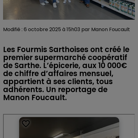
Modifié : 6 octobre 2025 à 15h03 par Manon Foucault
Les Fourmis Sarthoises ont créé le
premier supermarché coopératif
de Sarthe. L’épicerie, aux 10 000€
de chiffre d’affaires mensuel,
appartient à ses clients, tous
adhérents. Un reportage de
Manon Foucault.