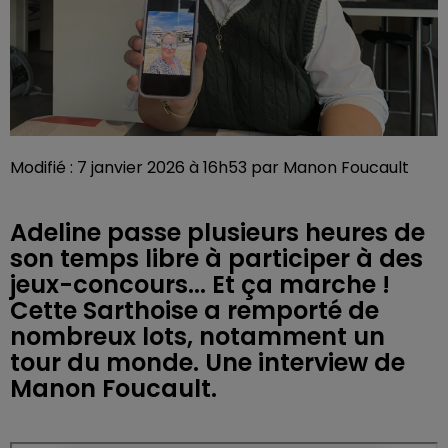
Modifié : 7 janvier 2026 à 16h53 par Manon Foucault
Adeline passe plusieurs heures de
son temps libre à participer à des
jeux-concours... Et ça marche !
Cette Sarthoise a remporté de
nombreux lots, notamment un
tour du monde. Une interview de
Manon Foucault.