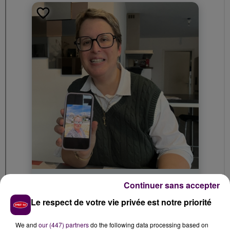
Continuer sans accepter
Le respect de votre vie privée est notre priorité
We and
our (447) partners
do the following data processing based on