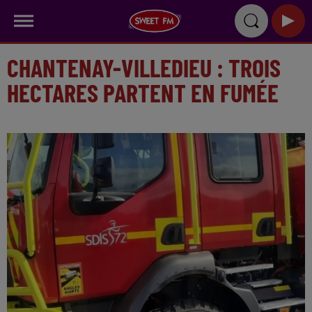
CHANTENAY-VILLEDIEU : TROIS
HECTARES PARTENT EN FUMÉE