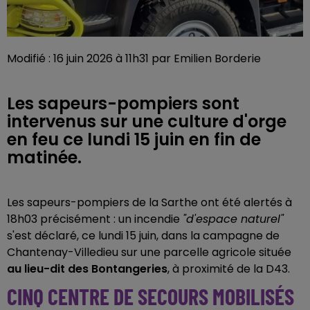
Modifié : 16 juin 2026 à 11h31 par Emilien Borderie
Les sapeurs-pompiers sont
intervenus sur une culture d'orge
en feu ce lundi 15 juin en fin de
matinée.
Les sapeurs-pompiers de la Sarthe ont été alertés à
18h03 précisément : un incendie
"d'espace naturel"
s'est déclaré, ce lundi 15 juin, dans la campagne de
Chantenay-Villedieu sur une parcelle agricole située
au lieu-dit des Bontangeries
, à proximité de la D43.
CINQ CENTRE DE SECOURS MOBILISÉS