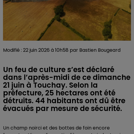
Modifié : 22 juin 2026 à 10h58 par Bastien Bougeard
Un feu de culture s’est déclaré
dans l’après-midi de ce dimanche
21 juin à Touchay. Selon la
préfecture, 25 hectares ont été
détruits. 44 habitants ont dû être
évacués par mesure de sécurité.
Un champ noirci et des bottes de foin encore