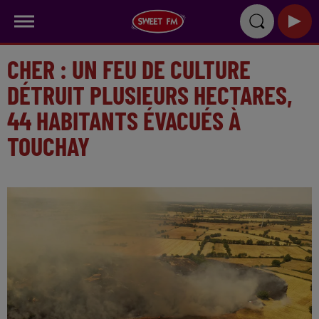
CHER : UN FEU DE CULTURE
DÉTRUIT PLUSIEURS HECTARES,
44 HABITANTS ÉVACUÉS À
TOUCHAY