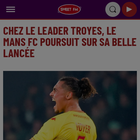
CHEZ LE LEADER TROYES, LE
MANS FC POURSUIT SUR SA BELLE
LANCÉE