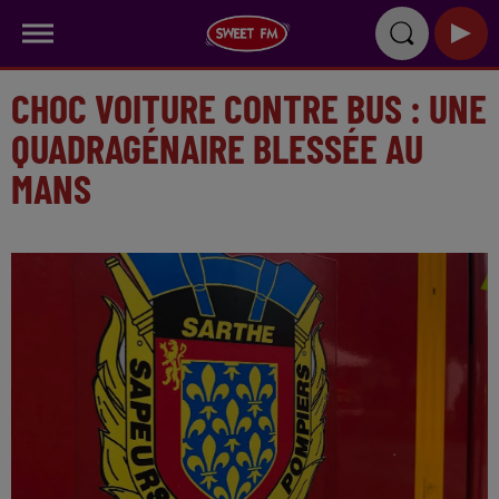
CHOC VOITURE CONTRE BUS : UNE
QUADRAGÉNAIRE BLESSÉE AU
MANS