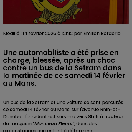
Modifié : 14 février 2026 à 12h12 par Emilien Borderie
Une automobiliste a été prise en
charge, blessée, après un choc
contre un bus de la Setram dans
la matinée de ce samedi 14 février
au Mans.
Un bus de la Setram et une voiture se sont percutés
ce samedi 14 février au Mans, sur l'avenue Rhin-et-
Danube : l'accident est survenu
vers 8h15 à hauteur
du magasin
"Monceau Fleurs"
, dans des
circonstances qui restent à déterminer.