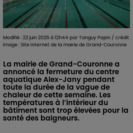
Modifié : 22 juin 2026 à 12h44 par Tanguy Papin / crédit
image : Site internet de la mairie de Grand-Couronne
La mairie de Grand-Couronne a
annoncé la fermeture du centre
aquatique Alex-Jany pendant
toute la durée de la vague de
chaleur de cette semaine. Les
températures à l’intérieur du
bâtiment sont trop élevées pour la
santé des baigneurs.