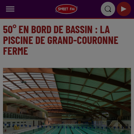
50° EN BORD DE BASSIN : LA
PISCINE DE GRAND-COURONNE
FERME