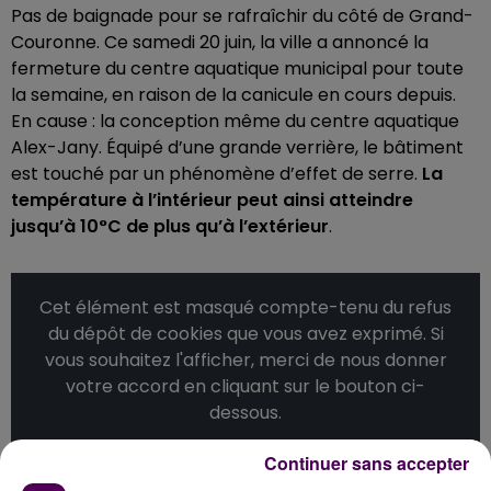
Pas de baignade pour se rafraîchir du côté de Grand-
Couronne. Ce samedi 20 juin, la ville a annoncé la
fermeture du centre aquatique municipal pour toute
la semaine, en raison de la canicule en cours depuis.
En cause : la conception même du centre aquatique
Alex-Jany. Équipé d’une grande verrière, le bâtiment
est touché par un phénomène d’effet de serre.
La
température à l’intérieur peut ainsi atteindre
jusqu’à 10°C de plus qu’à l’extérieur
.
Cet élément est masqué compte-tenu du refus
du dépôt de cookies que vous avez exprimé. Si
vous souhaitez l'afficher, merci de nous donner
votre accord en cliquant sur le bouton ci-
dessous.
Continuer sans accepter
Afficher l'élément