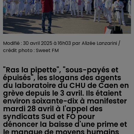
Modifié : 30 avril 2025 à 16h03 par Alizée Lanzarini /
crédit photo : Sweet FM
"Ras la pipette", "sous-payés et
épuisés", les slogans des agents
du laboratoire du CHU de Caen en
grève depuis le 3 avril. Ils étaient
environ soixante-dix à manifester
mardi 28 avril à l'appel des
syndicats Sud et FO pour
dénoncer la baisse d'une prime et
le manque de moyens humains