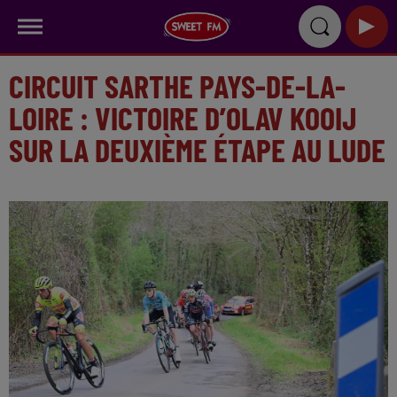
CIRCUIT SARTHE PAYS-DE-LA-
LOIRE : VICTOIRE D’OLAV KOOIJ
SUR LA DEUXIÈME ÉTAPE AU LUDE