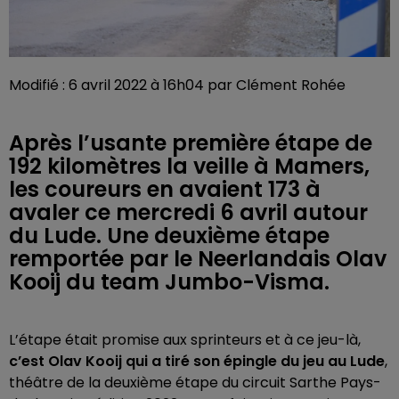
Modifié : 6 avril 2022 à 16h04 par Clément Rohée
Après l’usante première étape de
192 kilomètres la veille à Mamers,
les coureurs en avaient 173 à
avaler ce mercredi 6 avril autour
du Lude. Une deuxième étape
remportée par le Neerlandais Olav
Kooij du team Jumbo-Visma.
L’étape était promise aux sprinteurs et à ce jeu-là,
c’est Olav Kooij qui a tiré son épingle du jeu au Lude
,
théâtre de la deuxième étape du circuit Sarthe Pays-