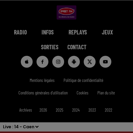
RADIO
INFOS
REPLAYS
JEUX
SORTIES
CONTACT
Mentions légales
Politique de confidentialité
Conditions générales d'utilisation
Cookies
Plan du site
Archives
2026
2025
2024
2023
2022
Live :
14 - Caen