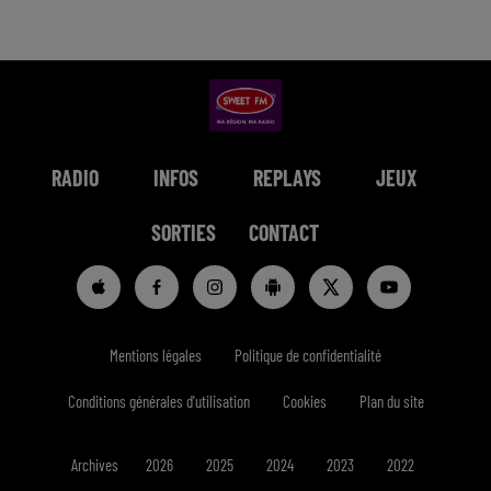
RADIO
INFOS
REPLAYS
JEUX
SORTIES
CONTACT
Mentions légales
Politique de confidentialité
Conditions générales d'utilisation
Cookies
Plan du site
Archives
2026
2025
2024
2023
2022