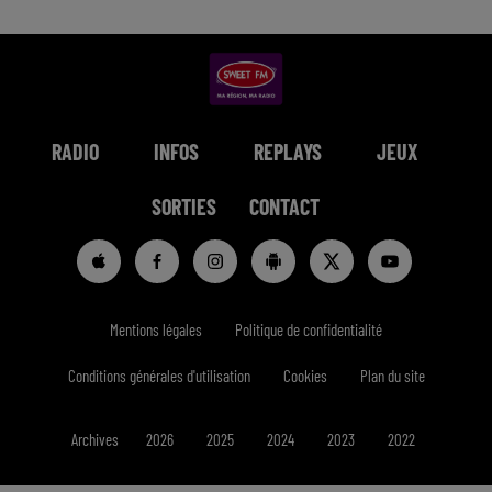
RADIO
INFOS
REPLAYS
JEUX
SORTIES
CONTACT
Mentions légales
Politique de confidentialité
Conditions générales d'utilisation
Cookies
Plan du site
Archives
2026
2025
2024
2023
2022