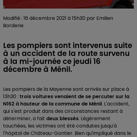
Modifié : 16 décembre 2021 à 15h30 par Emilien
Borderie
Les pompiers sont intervenus suite
à un accident de la route survenu
à la mi-journée ce jeudi 16
décembre à Ménil.
Les pompiers de la Mayenne sont arrivés sur place à
13h30 :
trois voitures venaient de se percuter sur la
N162 à hauteur de la commune de Ménil
. L'accident,
qui s'est produit dans des circonstances restant à
déterminer, a fait
deux blessés
. Légèrement
touchées, les victimes ont été conduites jusqu'à
l'hôpital de Château-Gontier. Bien qu'impliqué dans le