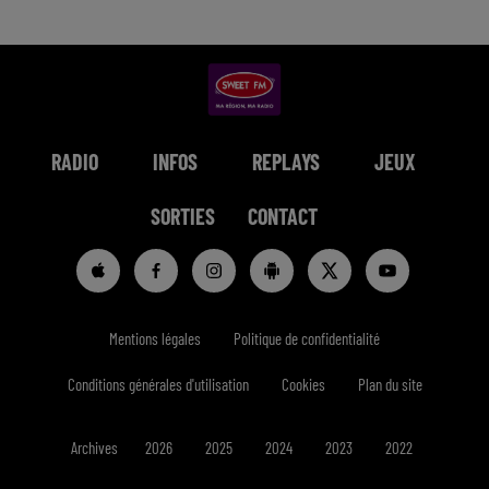
RADIO
INFOS
REPLAYS
JEUX
SORTIES
CONTACT
Mentions légales
Politique de confidentialité
Conditions générales d'utilisation
Cookies
Plan du site
Archives
2026
2025
2024
2023
2022