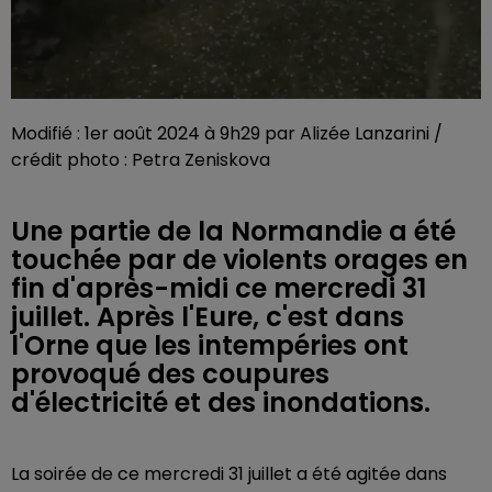
Modifié : 1er août 2024 à 9h29 par Alizée Lanzarini /
crédit photo : Petra Zeniskova
Une partie de la Normandie a été
touchée par de violents orages en
fin d'après-midi ce mercredi 31
juillet. Après l'Eure, c'est dans
l'Orne que les intempéries ont
provoqué des coupures
d'électricité et des inondations.
La soirée de ce mercredi 31 juillet a été agitée dans