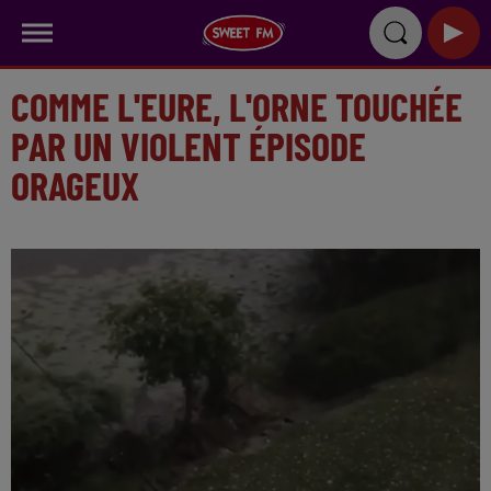
COMME L'EURE, L'ORNE TOUCHÉE
PAR UN VIOLENT ÉPISODE
ORAGEUX