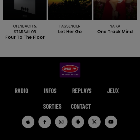
OFENBACH &
PASSENGER
NAIKA
Let Her Go
One Track Mind
STARSAILOR
Four To The Floor
RADIO
INFOS
REPLAYS
JEUX
SORTIES
CONTACT