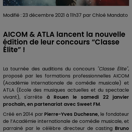
Modifié : 23 décembre 2021 à 11h37 par Chloé Mandato
AICOM & ATLA lancent la nouvelle
édition de leur concours “Classe
Élite” !
La tournée des auditions du concours
"Classe Élite"
,
proposé par les formations professionnelles AICOM
(Académie internationale de comédie musicale) et
ATLA (École des musiques actuelles et du spectacle
vivant), s'arrête
à Rouen le samedi 22 janvier
prochain, en partenariat avec Sweet FM
.
Créé en 2014 par
Pierre-Yves Duchesne,
le fondateur
de l’Académie internationale de comédie musicale, et
parrainé par le célèbre directeur de casting
Bruno