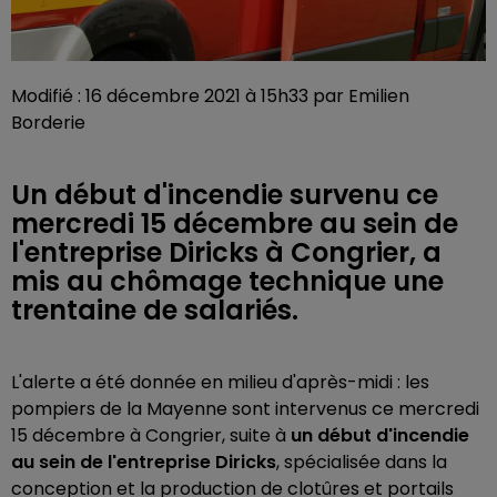
Modifié : 16 décembre 2021 à 15h33 par Emilien
Borderie
Un début d'incendie survenu ce
mercredi 15 décembre au sein de
l'entreprise Diricks à Congrier, a
mis au chômage technique une
trentaine de salariés.
L'alerte a été donnée en milieu d'après-midi : les
pompiers de la Mayenne sont intervenus ce mercredi
15 décembre à Congrier, suite à
un début d'incendie
au sein de l'entreprise Diricks
, spécialisée dans la
conception et la production de clotûres et portails