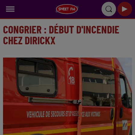
CONGRIER : DÉBUT D'INCENDIE
CHEZ DIRICKX