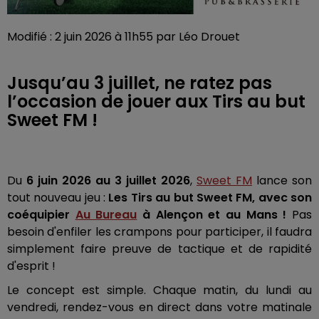
Modifié : 2 juin 2026 à 11h55 par Léo Drouet
Jusqu’au 3 juillet, ne ratez pas
l’occasion de jouer aux Tirs au but
Sweet FM !
Du
6 juin 2026 au 3 juillet 2026
,
Sweet FM
lance son
tout nouveau jeu :
Les Tirs au but Sweet FM, avec son
coéquipier
Au Bureau
à Alençon et au Mans !
Pas
besoin d'enfiler les crampons pour participer, il faudra
simplement faire preuve de tactique et de rapidité
d'esprit !
Le concept est simple. Chaque matin, du lundi au
vendredi, rendez-vous en direct dans votre matinale