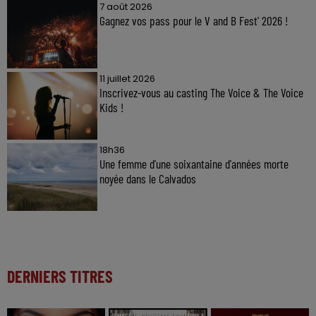
7 août 2026
Gagnez vos pass pour le V and B Fest' 2026 !
11 juillet 2026
Inscrivez-vous au casting The Voice & The Voice
Kids !
18h36
Une femme d'une soixantaine d'années morte
noyée dans le Calvados
DERNIERS TITRES