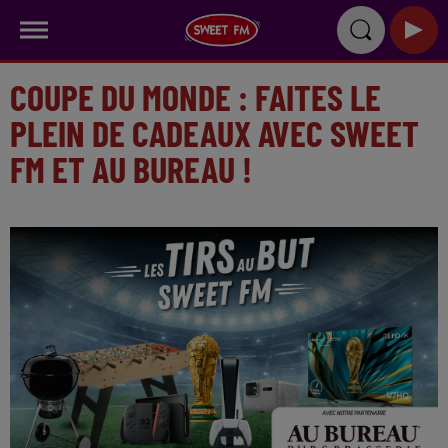
COUPE DU MONDE : FAITES LE
PLEIN DE CADEAUX AVEC SWEET
FM ET AU BUREAU !