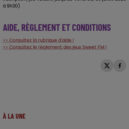
à 9h30)
AIDE, RÈGLEMENT ET CONDITIONS
>> Consultez la rubrique d'aide !
>> Consultez le règlement des jeux Sweet FM !
À LA UNE