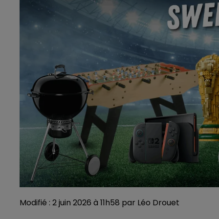
Modifié : 2 juin 2026 à 11h58 par Léo Drouet