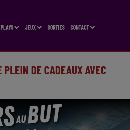
EPLAYS
JEUX
SORTIES
CONTACT
E PLEIN DE CADEAUX AVEC