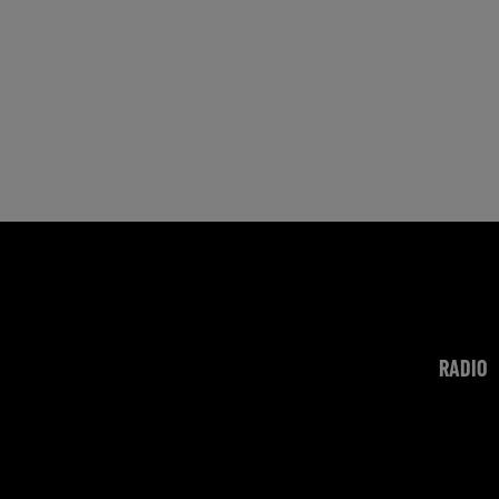
RADIO