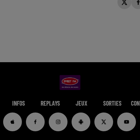
INFOS
REPLAYS
JEUX
SORTIES
CON