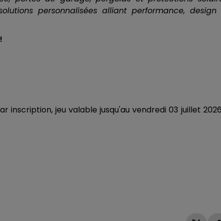
tions personnalisées alliant performance, design 
!
inscription, jeu valable jusqu'au vendredi 03 juillet 202