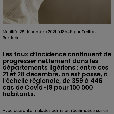
Modifié : 28 décembre 2021 à 18h45 par Emilien
Borderie
Les taux d’incidence continuent de
progresser nettement dans les
départements ligériens : entre ces
21 et 28 décembre, on est passé, à
l’échelle régionale, de 359 à 446
cas de Covid-19 pour 100 000
habitants.
Avec quarante malades admis en réanimation sur un