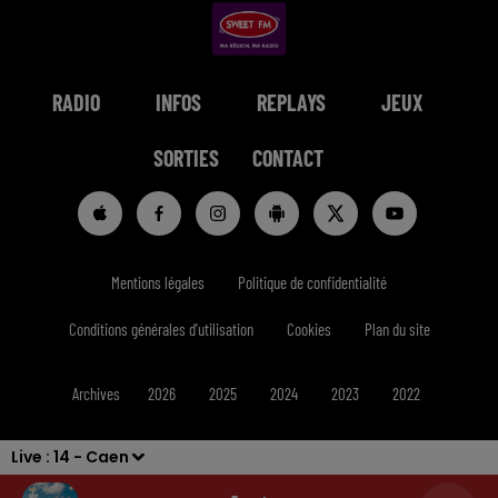
RADIO
INFOS
REPLAYS
JEUX
SORTIES
CONTACT
Mentions légales
Politique de confidentialité
Conditions générales d'utilisation
Cookies
Plan du site
Archives
2026
2025
2024
2023
2022
Live :
14 - Caen