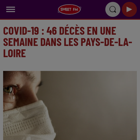
COVID-19 : 46 DÉCÈS EN UNE
SEMAINE DANS LES PAYS-DE-LA-
LOIRE