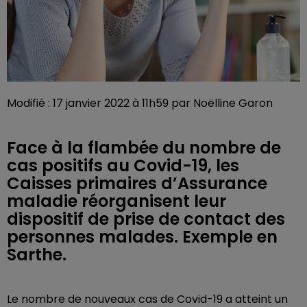
Modifié : 17 janvier 2022 à 11h59 par Noëlline Garon
Face à la flambée du nombre de
cas positifs au Covid-19, les
Caisses primaires d’Assurance
maladie réorganisent leur
dispositif de prise de contact des
personnes malades. Exemple en
Sarthe.
Le nombre de nouveaux cas de Covid-19 a atteint un