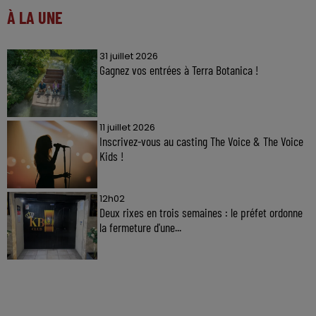
À LA UNE
31 juillet 2026
Gagnez vos entrées à Terra Botanica !
11 juillet 2026
Inscrivez-vous au casting The Voice & The Voice
Kids !
12h02
Deux rixes en trois semaines : le préfet ordonne
la fermeture d'une...