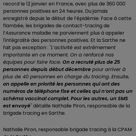
record le 12 janvier en France, avec plus de 360 000
personnes positives en 24 heures. Du jamais
enregistré depuis le début de l’épidémie. Face à cette
flambée, les brigades de contact-tracing de
l’Assurance maladie ne parviennent plus à appeler
l'intégralité des personnes positives. Et la Sarthe ne
fait pas exception :
"L’activité est extrêmement
importante en ce moment. On a renforcé nos
équipes pour faire face.
On a recruté plus de 25
personnes depuis début décembre
pour arriver à
plus de 40 personnes en charge du tracing. Ensuite,
on appelle en priorité les personnes qui ont des
numéros de téléphone fixe et celles qui n’ont pas un
schéma vaccinal complet. Pour les autres, un SMS
est envoyé
"
détaille Nathalie Piron, responsable de la
brigade tracing en Sarthe.
Nathalie Piron, responsable brigade tracing à la CPAM