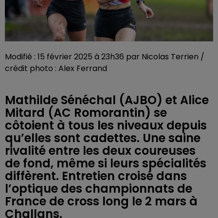
Modifié : 15 février 2025 à 23h36 par Nicolas Terrien /
crédit photo : Alex Ferrand
Mathilde Sénéchal (AJBO) et Alice
Mitard (AC Romorantin) se
côtoient à tous les niveaux depuis
qu’elles sont cadettes. Une saine
rivalité entre les deux coureuses
de fond, même si leurs spécialités
diffèrent. Entretien croisé dans
l’optique des championnats de
France de cross long le 2 mars à
Challans.