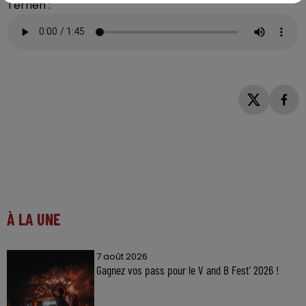
Terrien :
À LA UNE
7 août 2026
Gagnez vos pass pour le V and B Fest' 2026 !