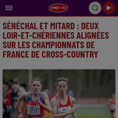
SÉNÉCHAL ET MITARD : DEUX
LOIR-ET-CHÉRIENNES ALIGNÉES
SUR LES CHAMPIONNATS DE
FRANCE DE CROSS-COUNTRY