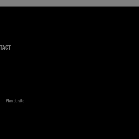
TACT
Plan du site