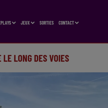
EPLAYS
JEUX
SORTIES
CONTACT
E LE LONG DES VOIES