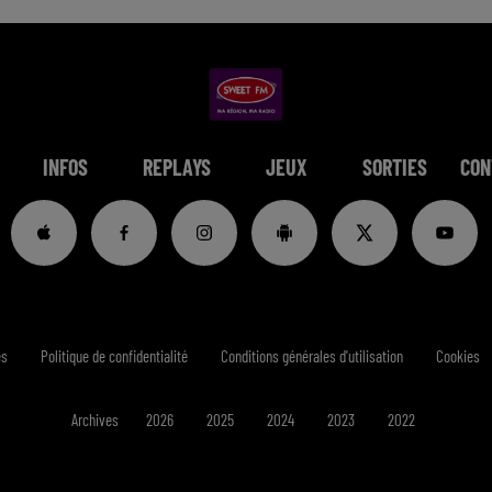
INFOS
REPLAYS
JEUX
SORTIES
CON
es
Politique de confidentialité
Conditions générales d'utilisation
Cookies
Archives
2026
2025
2024
2023
2022