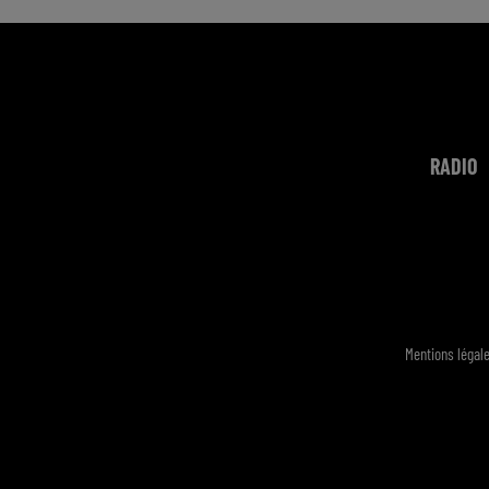
RADIO
Mentions légal