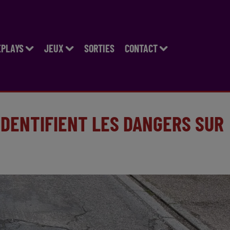
EPLAYS
JEUX
SORTIES
CONTACT
IDENTIFIENT LES DANGERS SUR