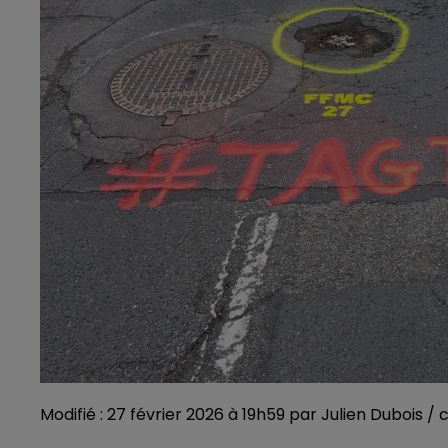
Modifié : 27 février 2026 à 19h59 par Julien Dubois /