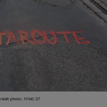
 crédit photo : FFMC 27