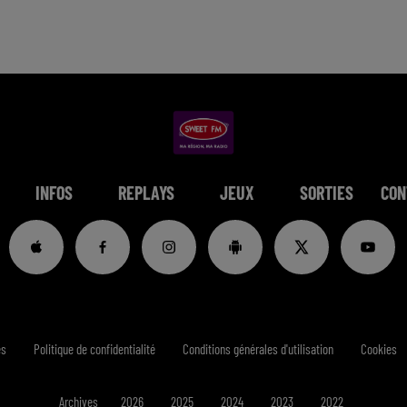
INFOS
REPLAYS
JEUX
SORTIES
CON
es
Politique de confidentialité
Conditions générales d'utilisation
Cookies
Archives
2026
2025
2024
2023
2022