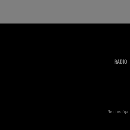
RADIO
Mentions légal