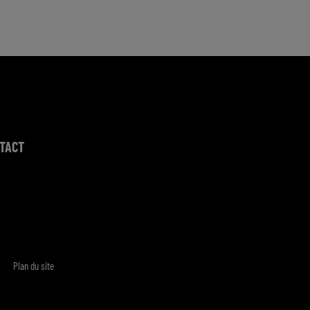
TACT
Plan du site