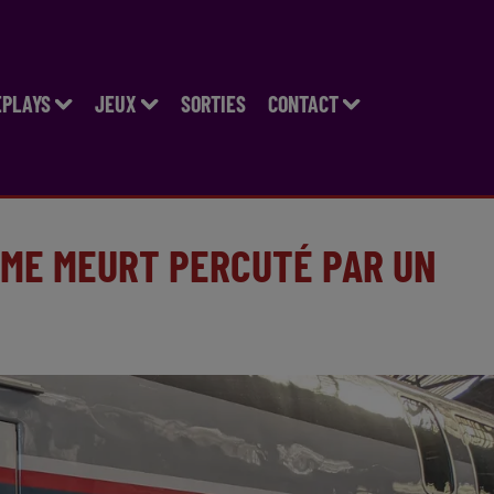
EPLAYS
JEUX
SORTIES
CONTACT
MME MEURT PERCUTÉ PAR UN