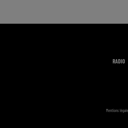
RADIO
Mentions légal