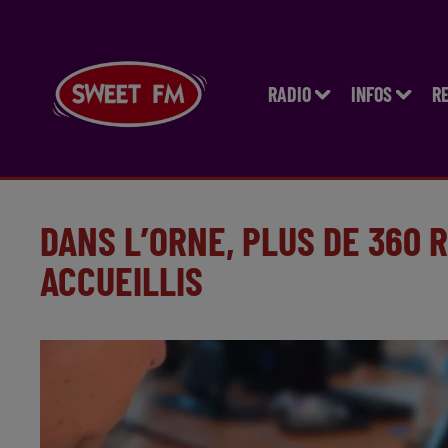
RADIO
INFOS
R
DANS L’ORNE, PLUS DE 360 
ACCUEILLIS