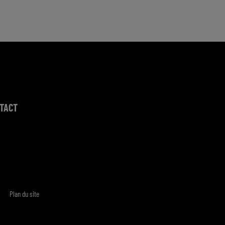
TACT
Plan du site