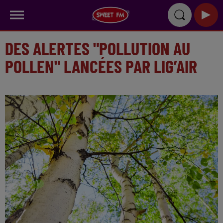
DES ALERTES "POLLUTION AU
POLLEN" LANCÉES PAR LIG’AIR