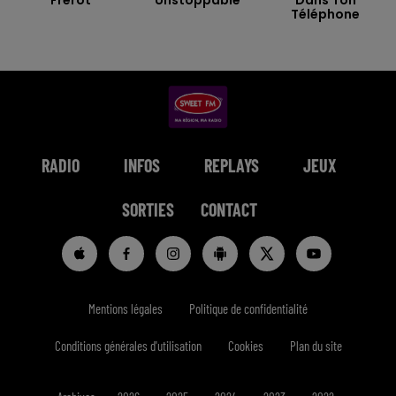
Frerot
Unstoppable
Dans Ton
Téléphone
RADIO
INFOS
REPLAYS
JEUX
SORTIES
CONTACT
Mentions légales
Politique de confidentialité
Conditions générales d'utilisation
Cookies
Plan du site