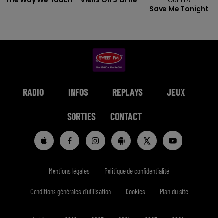
GUETTA
Save Me Tonight
RADIO
INFOS
REPLAYS
JEUX
SORTIES
CONTACT
Mentions légales
Politique de confidentialité
Conditions générales d'utilisation
Cookies
Plan du site