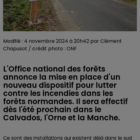
Modifié : 4 novembre 2024 à 20h42 par Clément
Chapusot / crédit photo : ONF
L'Office national des forêts
annonce la mise en place d'un
nouveau dispositif pour lutter
contre les incendies dans les
forêts normandes. Il sera effectif
dès l'été prochain dans le
Calvados, l'Orne et la Manche.
Ce sont des installations qui existent déjà dans le sud