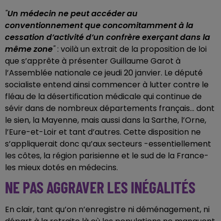
"
Un médecin ne peut accéder au
conventionnement que concomitamment à la
cessation d’activité d’un confrère exerçant dans la
même zone
"
: voilà un extrait de la proposition de loi
que s’apprête à présenter Guillaume Garot à
l’Assemblée nationale ce jeudi 20 janvier. Le député
socialiste entend ainsi commencer à lutter contre le
fléau de la désertification médicale qui continue de
sévir dans de nombreux départements français... dont
le sien, la Mayenne, mais aussi dans la Sarthe, l’Orne,
l’Eure-et-Loir et tant d’autres. Cette disposition ne
s’appliquerait donc qu’aux secteurs -essentiellement
les côtes, la région parisienne et le sud de la France-
les mieux dotés en médecins.
NE PAS AGGRAVER LES INÉGALITÉS
En clair, tant qu’on n’enregistre ni déménagement, ni