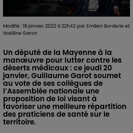
Modifié : 18 janvier 2022 à 22h42 par Emilien Borderie et
Noëlline Garon
Un député de la Mayenne à la
manœuvre pour lutter contre les
déserts médicaux : ce jeudi 20
janvier, Guillaume Garot soumet
au vote de ses collègues de
l’Assemblée nationale une
proposition de loi visant à
favoriser une meilleure répartition
des praticiens de santé sur le
territoire.