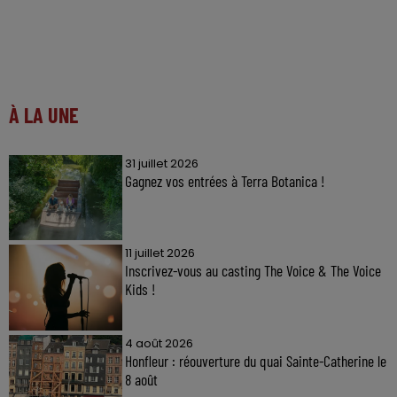
À LA UNE
31 juillet 2026
Gagnez vos entrées à Terra Botanica !
11 juillet 2026
Inscrivez-vous au casting The Voice & The Voice
Kids !
4 août 2026
Honfleur : réouverture du quai Sainte-Catherine le
8 août