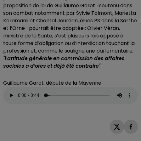
proposition de loi de Guillaume Garot -soutenu dans
son combat notamment par Sylvie Tolmont, Marietta
Karamanli et Chantal Jourdan, élues PS dans la Sarthe
et l’Orne- pourrait être adoptée : Olivier Véran,
ministre de la Santé, s’est plusieurs fois opposé à
toute forme d’obligation ou d’interdiction touchant la
profession et, comme le souligne une parlementaire,
"
l’attitude générale en commission des affaires
sociales a d’ores et déjà été contraire
"
.
Guillaume Garot, député de la Mayenne :