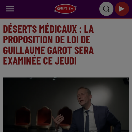
DÉSERTS MÉDICAUX : LA
PROPOSITION DE LOI DE
GUILLAUME GAROT SERA
EXAMINÉE CE JEUDI