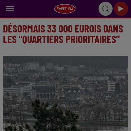
DÉSORMAIS 33 000 EUROIS DANS
LES "QUARTIERS PRIORITAIRES"