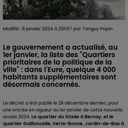
Modifié : 8 janvier 2024 à 23h57 par Tanguy Papin
Le gouvernement a actualisé, au
1er janvier, la liste des "Quartiers
prioritaires de la politique de la
ville" : dans l'Eure, quelque 4 000
habitants supplémentaires sont
désormais concernés.
Le décret a été publié le 29 décembre dernier, pour
une entrée en vigueur au 1er janvier de cette nouvelle
année 2024.
Le quartier du Stade à Bernay, et le
quartier Gailloncelle, Verte-Bonne, Jardin-de-Bas à