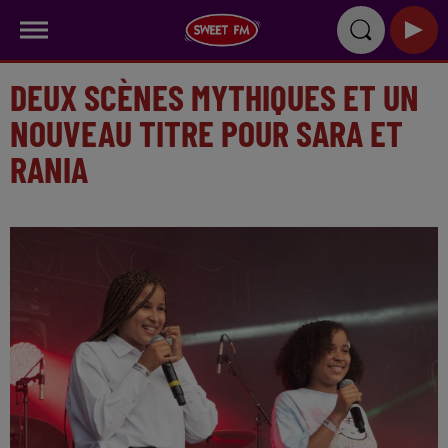
DEUX SCÈNES MYTHIQUES ET UN
NOUVEAU TITRE POUR SARA ET
RANIA