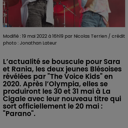
Modifié : 19 mai 2022 à 16h19 par Nicolas Terrien / crédit
photo : Jonathan Lateur
L’actualité se bouscule pour Sara
et Rania, les deux jeunes Blésoises
révélées par "The Voice Kids" en
2020. Après l’Olympia, elles se
produiront les 30 et 31 mai à La
Cigale avec leur nouveau titre qui
sort officiellement le 20 mai :
"Parano".