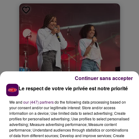
Continuer sans accepter
Le respect de votre vie privée est notre priorité
We and
our (447) partners
do the following data processing based on
your consent and/or our legitimate interest: Store and/or access
information on a device; Use limited data to select advertising; Create
profiles for personalised advertising; Use profiles to select personalised
advertising; Measure advertising performance; Measure content
performance; Understand audiences through statistics or combinations
of data from different sources; Develop and improve services; Create