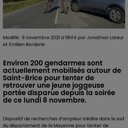
Modifié : 9 novembre 2021 à 19h14 par Jonathan Lateur
et Emilien Borderie
Environ 200 gendarmes sont
actuellement mobilisés autour de
Saint-Brice pour tenter de
retrouver une jeune joggeuse
portée disparue depuis la soirée
de ce lundi 8 novembre.
Dispositif de recherches d’ampleur inédite dans le sud
du département de la Mayenne pour tenter de