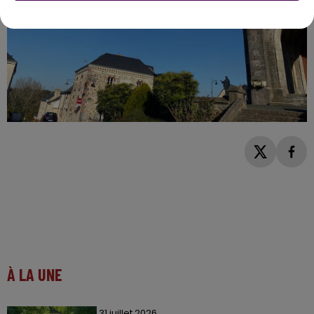
À LA UNE
31 juillet 2026