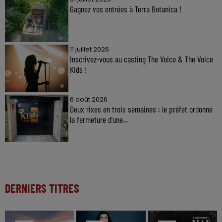
Gagnez vos entrées à Terra Botanica !
11 juillet 2026
Inscrivez-vous au casting The Voice & The Voice
Kids !
6 août 2026
Deux rixes en trois semaines : le préfet ordonne
la fermeture d'une...
DERNIERS TITRES