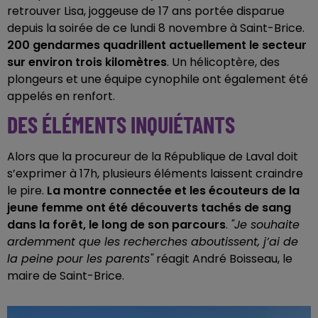
retrouver Lisa, joggeuse de 17 ans portée disparue
depuis la soirée de ce lundi 8 novembre à Saint-Brice.
200 gendarmes quadrillent actuellement le secteur
sur environ trois kilomètres
. Un hélicoptère, des
plongeurs et une équipe cynophile ont également été
appelés en renfort.
DES ÉLÉMENTS INQUIÉTANTS
Alors que la procureur de la République de Laval doit
s’exprimer à 17h, plusieurs éléments laissent craindre
le pire.
La montre connectée et les écouteurs de la
jeune femme ont été découverts tachés de sang
dans la forêt, le long de son parcours
.
"Je souhaite
ardemment que les recherches aboutissent, j’ai de
la peine pour les parents"
réagit André Boisseau, le
maire de Saint-Brice.