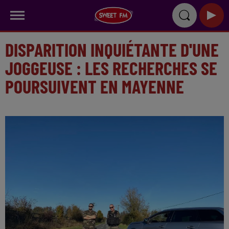
DISPARITION INQUIÉTANTE D'UNE
JOGGEUSE : LES RECHERCHES SE
POURSUIVENT EN MAYENNE