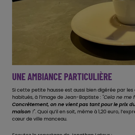
UNE AMBIANCE PARTICULIÈRE
Si cette petite hausse est aussi bien digérée par les
habitués, à l’image de Jean-Baptiste :
"Cela ne me f
Concrètement, on ne vient pas tant pour le prix du 
maison
!
". Quoi qu’il en soit, même à 1,20 euro, l’
cœur de ville manceau.