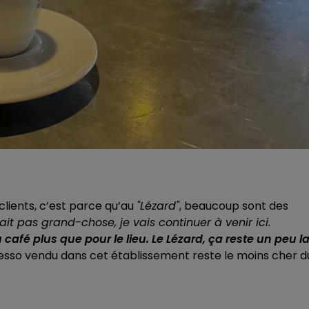
 clients, c’est parce qu’au
"Lézard"
, beaucoup sont des
ait pas grand-chose, je vais continuer à venir ici.
café plus que pour le lieu. Le Lézard, ça reste un peu l
expresso vendu dans cet établissement reste le moins cher d