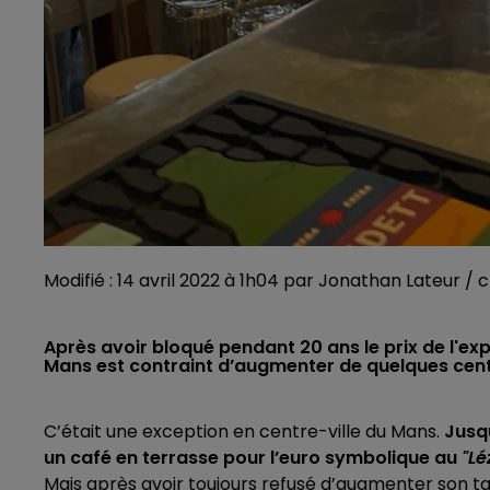
Modifié : 14 avril 2022 à 1h04 par Jonathan Lateur / 
Après avoir bloqué pendant 20 ans le prix de l'exp
Mans est contraint d’augmenter de quelques cent
C’était une exception en centre-ville du Mans.
Jusqu
un café en terrasse pour l’euro symbolique au
"Lé
Mais après avoir toujours refusé d’augmenter son tar