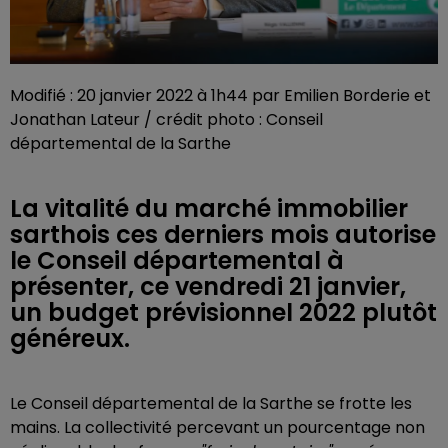
Modifié : 20 janvier 2022 à 1h44 par Emilien Borderie et
Jonathan Lateur / crédit photo : Conseil
départemental de la Sarthe
La vitalité du marché immobilier
sarthois ces derniers mois autorise
le Conseil départemental à
présenter, ce vendredi 21 janvier,
un budget prévisionnel 2022 plutôt
généreux.
Le Conseil départemental de la Sarthe se frotte les
mains. La collectivité percevant un pourcentage non