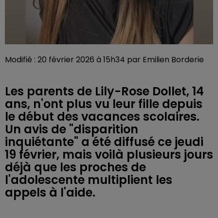
Modifié : 20 février 2026 à 15h34 par Emilien Borderie
Les parents de Lily-Rose Dollet, 14
ans, n'ont plus vu leur fille depuis
le début des vacances scolaires.
Un avis de "disparition
inquiétante" a été diffusé ce jeudi
19 février, mais voilà plusieurs jours
déjà que les proches de
l'adolescente multiplient les
appels à l'aide.