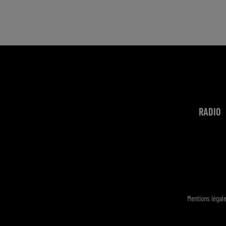
RADIO
Mentions légal