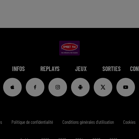
INFOS
REPLAYS
JEUX
SORTIES
CON
es
Politique de confidentialité
Conditions générales d'utilisation
Cookies