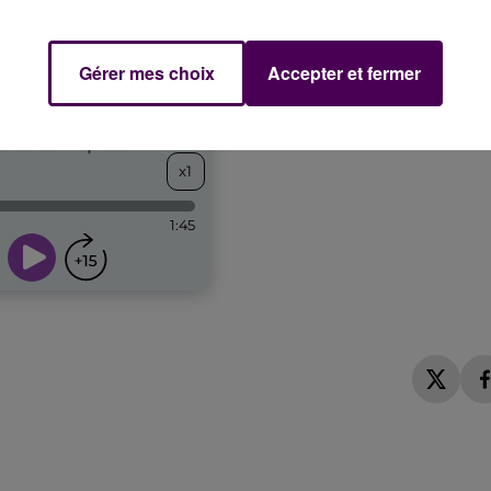
Gérer mes choix
Accepter et fermer