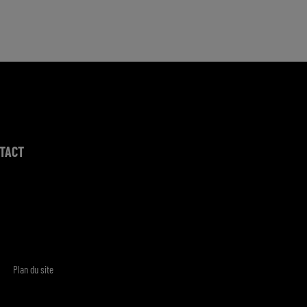
TACT
Plan du site