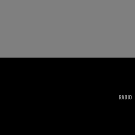
RADIO