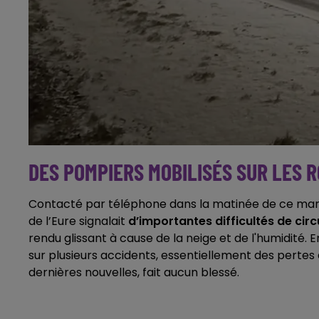
DES POMPIERS MOBILISÉS SUR LES 
Contacté par téléphone dans la matinée de ce mard
de l’Eure signalait
d’importantes difficultés de circ
rendu glissant à cause de la neige et de l'humidité. 
sur plusieurs accidents, essentiellement des pertes 
dernières nouvelles, fait aucun blessé.