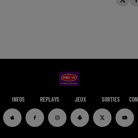
INFOS
REPLAYS
JEUX
SORTIES
CON