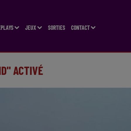
EPLAYS
JEUX
SORTIES
CONTACT
ID" ACTIVÉ