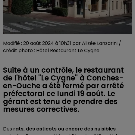
Modifié : 20 août 2024 à 10h31 par Alizée Lanzarini /
crédit photo : Hôtel Restaurant Le Cygne
Suite à un contrôle, le restaurant
de l'hôtel "Le Cygne" à Conches-
en-Ouche a été fermé par arrêté
préfectoral ce lundi 19 août. Le
gérant est tenu de prendre des
mesures correctives.
Des
rats, des asticots ou encore des nuisibles