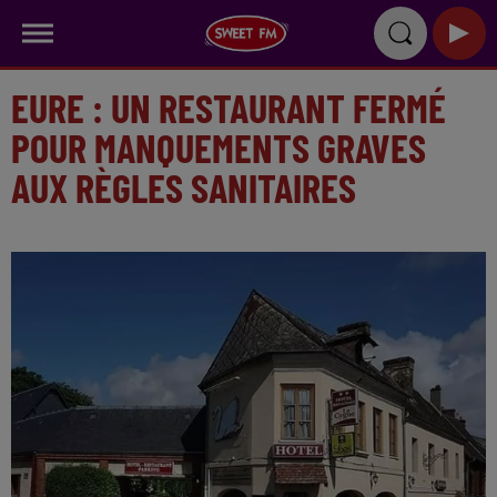
EURE : UN RESTAURANT FERMÉ
POUR MANQUEMENTS GRAVES
AUX RÈGLES SANITAIRES