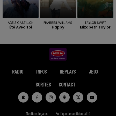
ADELE CASTILLON
PHARRELL WILLIAMS
TAYLOR SWIFT
Été Avec Toi
Happy
Elizabeth Taylor
RADIO
INFOS
REPLAYS
JEUX
SORTIES
CONTACT
Mentions légales
Politique de confidentialité