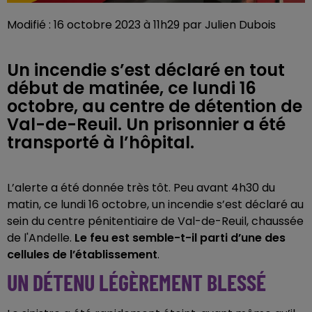
Modifié : 16 octobre 2023 à 11h29 par Julien Dubois
Un incendie s’est déclaré en tout
début de matinée, ce lundi 16
octobre, au centre de détention de
Val-de-Reuil. Un prisonnier a été
transporté à l’hôpital.
L’alerte a été donnée très tôt. Peu avant 4h30 du
matin, ce lundi 16 octobre, un incendie s’est déclaré au
sein du centre pénitentiaire de Val-de-Reuil, chaussée
de l'Andelle.
Le feu est semble-t-il parti d’une des
cellules de l’établissement
.
UN DÉTENU LÉGÈREMENT BLESSÉ