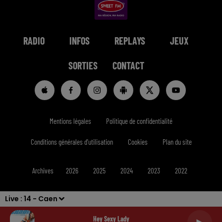
RADIO
INFOS
REPLAYS
JEUX
SORTIES
CONTACT
Mentions légales
Politique de confidentialité
Conditions générales d'utilisation
Cookies
Plan du site
Archives
2026
2025
2024
2023
2022
Live :
14 - Caen
Hey Sexy Lady