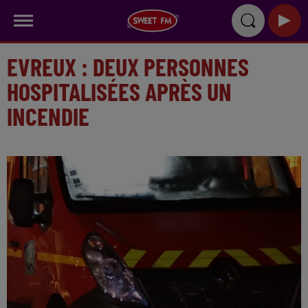
EVREUX : DEUX PERSONNES
HOSPITALISÉES APRÈS UN
INCENDIE