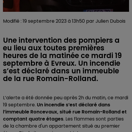
Modifié : 19 septembre 2023 à 13h50 par Julien Dubois
Une intervention des pompiers a
eu lieu aux toutes premières
heures de la matinée ce mardi 19
septembre à Evreux. Un incendie
s’est déclaré dans un immeuble
de la rue Romain-Rolland.
L’alerte a été donnée peu après 2h du matin, ce mardi
19 septembre.
Un incendie s’est déclaré dans
l’immeuble Roncevaux, situé rue Romain-Rolland et
comptant quatre étages
. Les flammes sont parties
de la chambre d'un appartement situé au premier