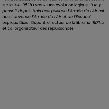
sur la
"BA 105"
à Évreux. Une évolution logique :
"
On y
pensait depuis trois ans, puisque l’Armée de l’Air est
aussi devenue l’Armée de l’Air et de l’Espace"
explique
Didier Dupont, directeur de la librairie
"
BD’Lib"
et co-organisateur des réjouissances.