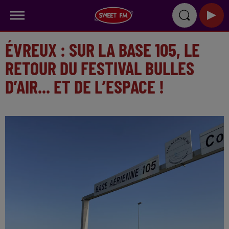
ÉVREUX : SUR LA BASE 105, LE
RETOUR DU FESTIVAL BULLES
D’AIR... ET DE L’ESPACE !