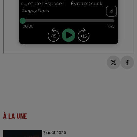
À LA UNE
7 août 2026