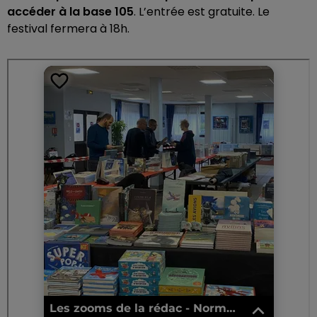
accéder à la base 105
. L’entrée est gratuite. Le
festival fermera à 18h.