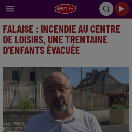
FALAISE : INCENDIE AU CENTRE
DE LOISIRS, UNE TRENTAINE
D'ENFANTS ÉVACUÉE