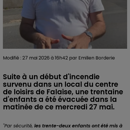
Modifié : 27 mai 2026 à 16h42 par Emilien Borderie
Suite à un début d'incendie
survenu dans un local du centre
de loisirs de Falaise, une trentaine
d'enfants a été évacuée dans la
matinée de ce mercredi 27 mai.
"Par sécurité,
les trente-deux enfants ont été mis à